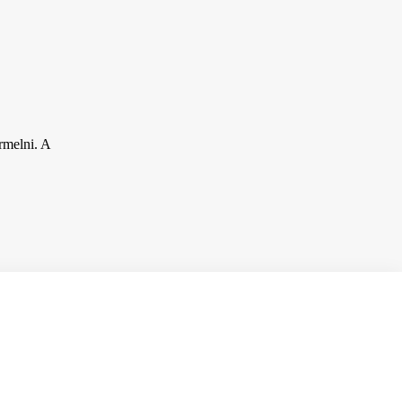
ermelni. A