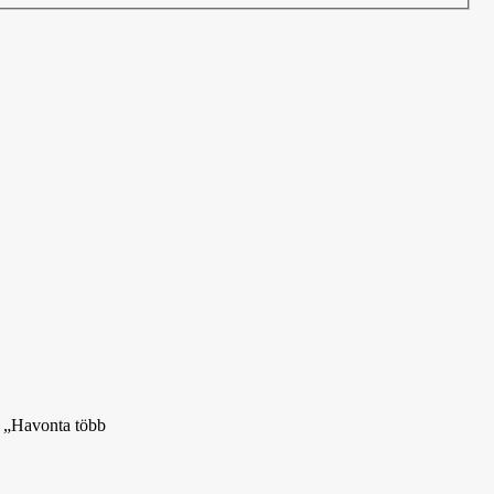
: „Havonta több