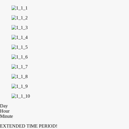
Day
Hour
Minute
EXTENDED TIME PERIOD!