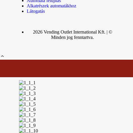
Automata felújítás
Alkatrészek automatákhoz
Látogatás
2026 Vending Outlet International Kft. | ©
Minden jog fenntartva.