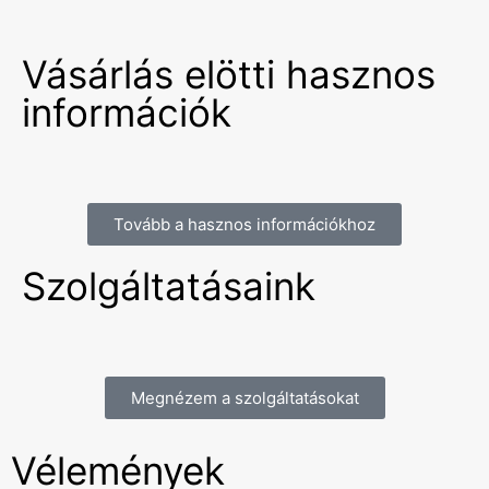
Vásárlás elötti hasznos
információk
Tovább a hasznos információkhoz
Szolgáltatásaink
Megnézem a szolgáltatásokat
Vélemények