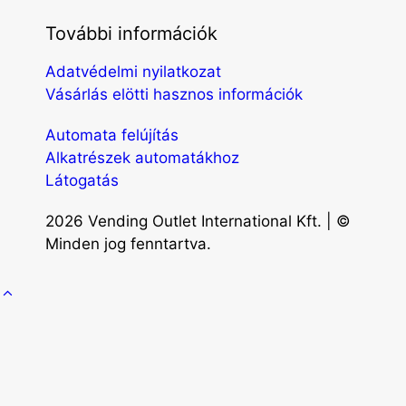
További információk
Adatvédelmi nyilatkozat
Vásárlás elötti hasznos információk
Automata felújítás
Alkatrészek automatákhoz
Látogatás
2026 Vending Outlet International Kft. | ©
Minden jog fenntartva.