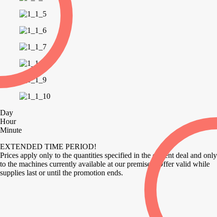
Day
Hour
Minute
EXTENDED TIME PERIOD!
Prices apply only to the quantities specified in the current deal and only
to the machines currently available at our premises. Offer valid while
supplies last or until the promotion ends.