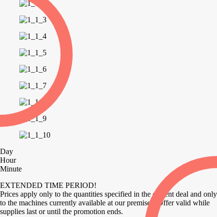
Day
Hour
Minute
EXTENDED TIME PERIOD!
Prices apply only to the quantities specified in the current deal and only
to the machines currently available at our premises. Offer valid while
supplies last or until the promotion ends.