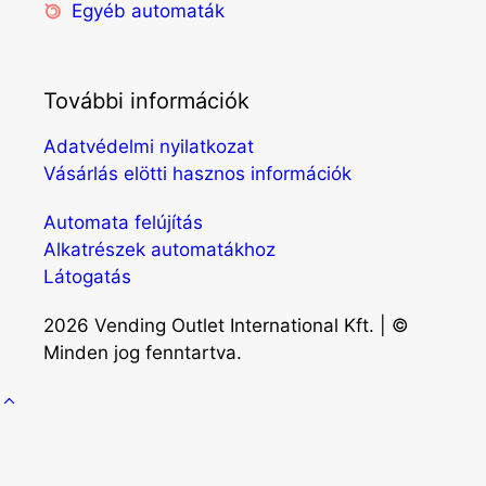
Egyéb automaták
További információk
Adatvédelmi nyilatkozat
Vásárlás elötti hasznos információk
Automata felújítás
Alkatrészek automatákhoz
Látogatás
2026 Vending Outlet International Kft. | ©
Minden jog fenntartva.