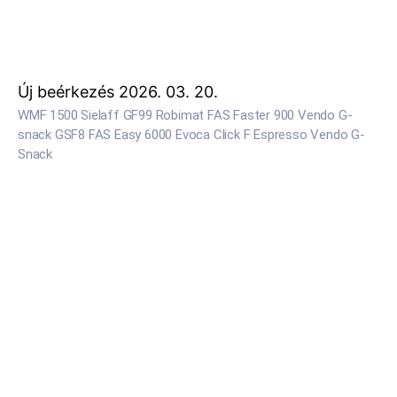
Új beérkezés 2026. 03. 20.
WMF 1500 Sielaff GF99 Robimat FAS Faster 900 Vendo G-
snack GSF8 FAS Easy 6000 Evoca Click F Espresso Vendo G-
Snack