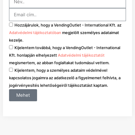
Hozzájárulok, hogy a VendingOutlet - International Kft. az
Adatvédelmi tájékoztatóban
megjelölt személyes adataimat
kezelje.
Kijelentem továbbá, hogy a VendingOutlet - International
Kft. honlapján elhelyezett
Adatvédelmi tájékoztatót
megismertem, az abban foglaltakat tudomásul vettem.
Kijelentem, hogy a személyes adataim védelmével
kapcsolatos jogaimra az adatkezelő a figyelmemet felhívta, a
jogérvényesítés lehetőségeiről tájékoztatást kaptam.
Mehet