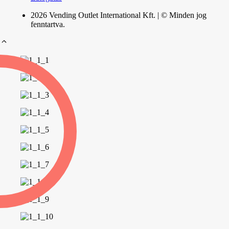
2026 Vending Outlet International Kft. | © Minden jog
fenntartva.