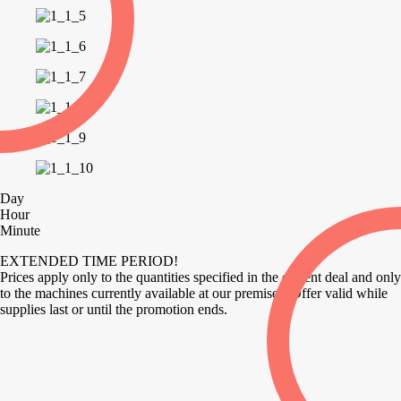
Day
Hour
Minute
EXTENDED TIME PERIOD!
Prices apply only to the quantities specified in the current deal and only
to the machines currently available at our premises. Offer valid while
supplies last or until the promotion ends.