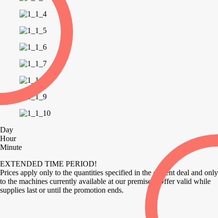
Day
Hour
Minute
EXTENDED TIME PERIOD!
Prices apply only to the quantities specified in the current deal and only
to the machines currently available at our premises. Offer valid while
supplies last or until the promotion ends.