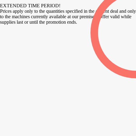
EXTENDED TIME PERIOD!
Prices apply only to the quantities specified in the current deal and only
to the machines currently available at our premises. Offer valid while
supplies last or until the promotion ends.