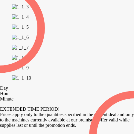
Day
Hour
Minute
EXTENDED TIME PERIOD!
Prices apply only to the quantities specified in the current deal and only
to the machines currently available at our premises. Offer valid while
supplies last or until the promotion ends.