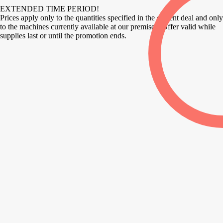
EXTENDED TIME PERIOD!
Prices apply only to the quantities specified in the current deal and only
to the machines currently available at our premises. Offer valid while
supplies last or until the promotion ends.