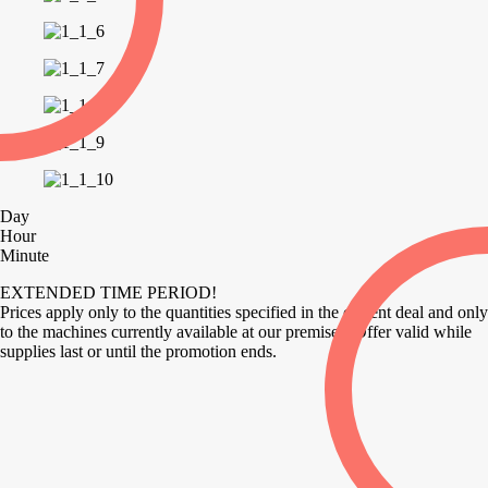
Day
Hour
Minute
EXTENDED TIME PERIOD!
Prices apply only to the quantities specified in the current deal and only
to the machines currently available at our premises. Offer valid while
supplies last or until the promotion ends.