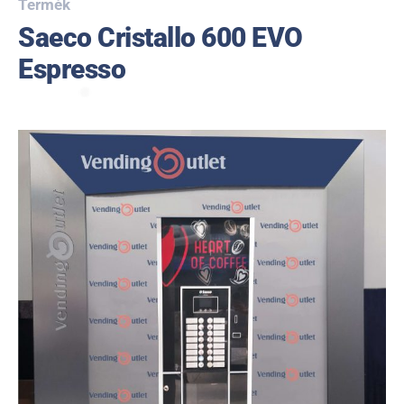
Termék
Saeco Cristallo 600 EVO
Espresso