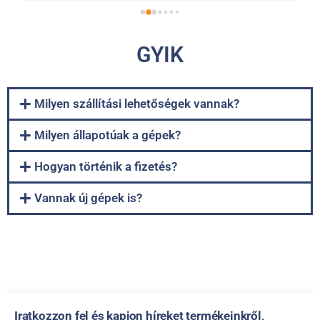
GYIK
Milyen szállítási lehetőségek vannak?
Milyen állapotúak a gépek?
Hogyan történik a fizetés?
Vannak új gépek is?
Iratkozzon fel és kapjon híreket termékeinkről,