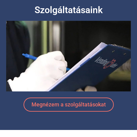
Szolgáltatásaink
Megnézem a szolgáltatásokat