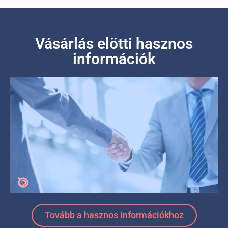
Vásárlás elötti hasznos
információk
Tovább a hasznos információkhoz