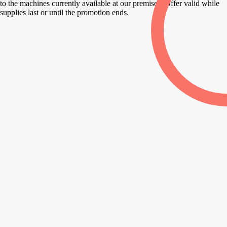
to the machines currently available at our premises. Offer valid while
supplies last or until the promotion ends.