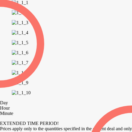
Day
Hour
Minute
EXTENDED TIME PERIOD!
Prices apply only to the quantities specified in the current deal and only