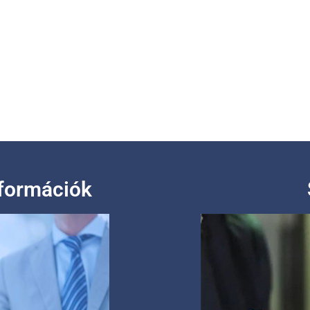
nformációk