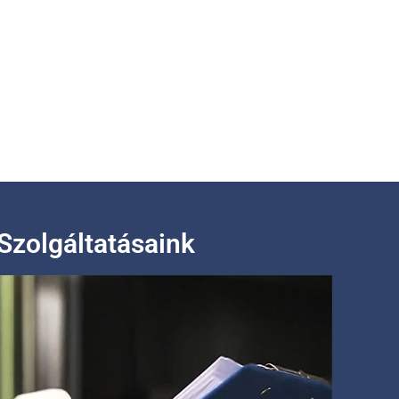
Szolgáltatásaink