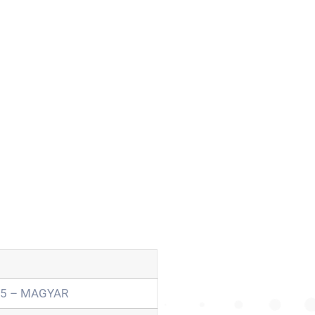
015 – MAGYAR