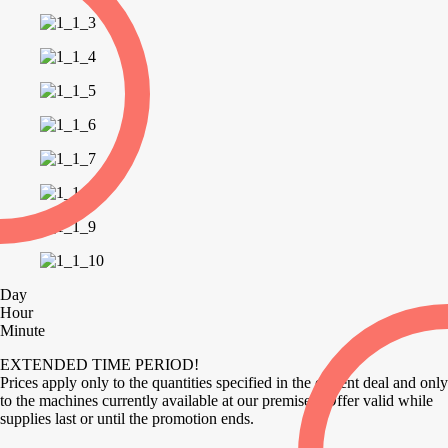
Day
Hour
Minute
EXTENDED TIME PERIOD!
Prices apply only to the quantities specified in the current deal and only
to the machines currently available at our premises. Offer valid while
supplies last or until the promotion ends.