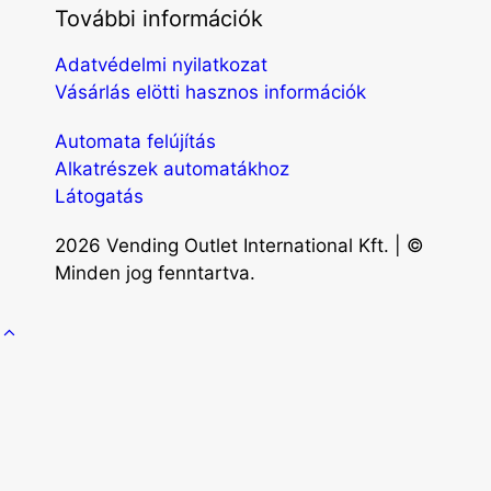
További információk
Adatvédelmi nyilatkozat
Vásárlás elötti hasznos információk
Automata felújítás
Alkatrészek automatákhoz
Látogatás
2026 Vending Outlet International Kft. | ©
Minden jog fenntartva.