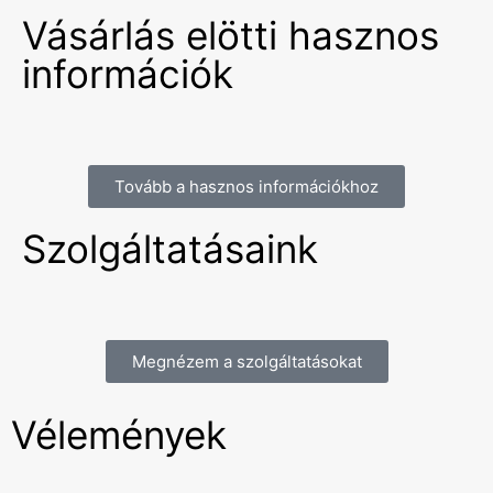
Vásárlás elötti hasznos
információk
Tovább a hasznos információkhoz
Szolgáltatásaink
Megnézem a szolgáltatásokat
Vélemények