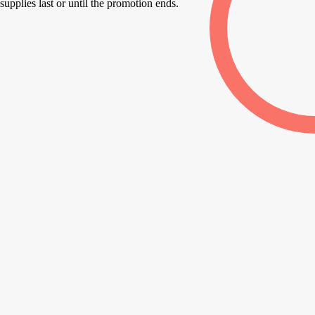
supplies last or until the promotion ends.