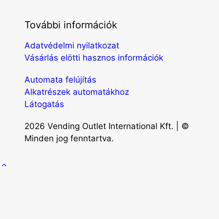
További információk
Adatvédelmi nyilatkozat
Vásárlás elötti hasznos információk
Automata felújítás
Alkatrészek automatákhoz
Látogatás
2026 Vending Outlet International Kft. | ©
Minden jog fenntartva.