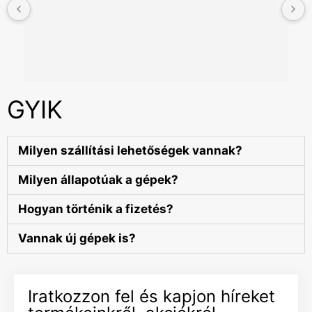
GYIK
Milyen szállítási lehetőségek vannak?
Milyen állapotúak a gépek?
Hogyan történik a fizetés?
Vannak új gépek is?
Iratkozzon fel és kapjon híreket