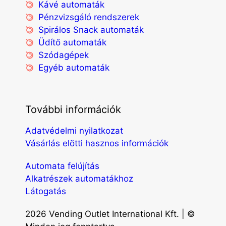
Kávé automaták
Pénzvizsgáló rendszerek
Spirálos Snack automaták
Üdítő automaták
Szódagépek
Egyéb automaták
További információk
Adatvédelmi nyilatkozat
Vásárlás elötti hasznos információk
Automata felújítás
Alkatrészek automatákhoz
Látogatás
2026 Vending Outlet International Kft. | ©