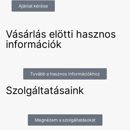
Ajánlat kérése
Vásárlás elötti hasznos
információk
Tovább a hasznos információkhoz
Szolgáltatásaink
Megnézem a szolgáltatásokat