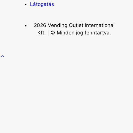
Látogatás
2026 Vending Outlet International
Kft. | © Minden jog fenntartva.