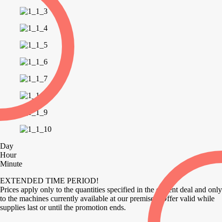
Day
Hour
Minute
EXTENDED TIME PERIOD!
Prices apply only to the quantities specified in the current deal and only
to the machines currently available at our premises. Offer valid while
supplies last or until the promotion ends.