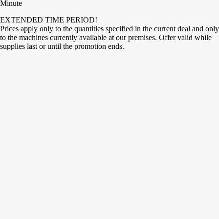
Minute
EXTENDED TIME PERIOD!
Prices apply only to the quantities specified in the current deal and only
to the machines currently available at our premises. Offer valid while
supplies last or until the promotion ends.