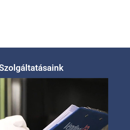
Szolgáltatásaink