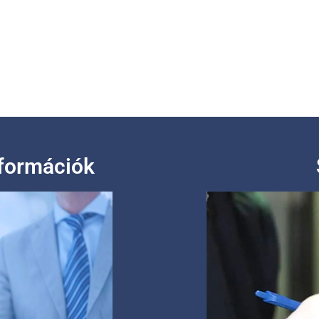
nformációk