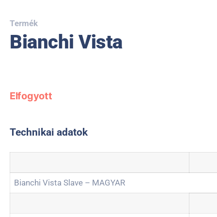
Termék
Bianchi Vista
Elfogyott
Technikai adatok
Bianchi Vista Slave – MAGYAR