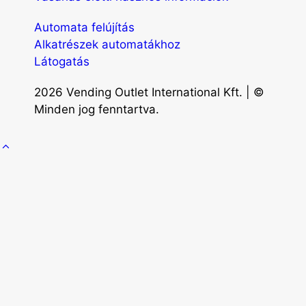
Automata felújítás
Alkatrészek automatákhoz
Látogatás
2026 Vending Outlet International Kft. | ©
Minden jog fenntartva.