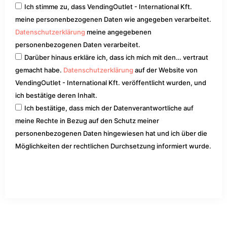
Ich stimme zu, dass VendingOutlet - International Kft.
meine personenbezogenen Daten wie angegeben verarbeitet.
Datenschutzerklärung
meine angegebenen
personenbezogenen Daten verarbeitet.
Darüber hinaus erkläre ich, dass ich mich mit den… vertraut
gemacht habe.
Datenschutzerklärung
auf der Website von
VendingOutlet - International Kft. veröffentlicht wurden, und
ich bestätige deren Inhalt.
Ich bestätige, dass mich der Datenverantwortliche auf
meine Rechte in Bezug auf den Schutz meiner
personenbezogenen Daten hingewiesen hat und ich über die
Möglichkeiten der rechtlichen Durchsetzung informiert wurde.
Los