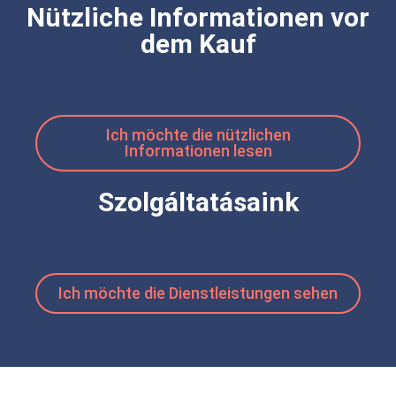
Nützliche Informationen vor
dem Kauf
Ich möchte die nützlichen
Informationen lesen
Szolgáltatásaink
Ich möchte die Dienstleistungen sehen