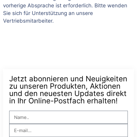
vorherige Absprache ist erforderlich. Bitte wenden
Sie sich für Unterstützung an unsere
Vertriebsmitarbeiter.
Jetzt abonnieren und Neuigkeiten
zu unseren Produkten, Aktionen
und den neuesten Updates direkt
in Ihr Online-Postfach erhalten!