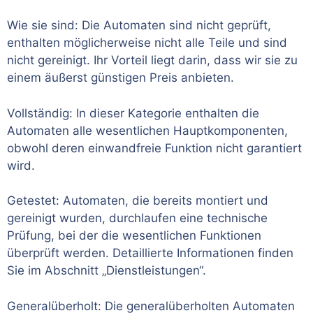
Wie sie sind: Die Automaten sind nicht geprüft,
enthalten möglicherweise nicht alle Teile und sind
nicht gereinigt. Ihr Vorteil liegt darin, dass wir sie zu
einem äußerst günstigen Preis anbieten.
Vollständig: In dieser Kategorie enthalten die
Automaten alle wesentlichen Hauptkomponenten,
obwohl deren einwandfreie Funktion nicht garantiert
wird.
Getestet: Automaten, die bereits montiert und
gereinigt wurden, durchlaufen eine technische
Prüfung, bei der die wesentlichen Funktionen
überprüft werden. Detaillierte Informationen finden
Sie im Abschnitt „Dienstleistungen“.
Generalüberholt: Die generalüberholten Automaten