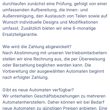
durchlaufen zunächst eine Prüfung, gefolgt von einer
umfassenden Aufbereitung, die Innen- und
Außenreinigung, den Austausch von Teilen sowie auf
Wunsch individuelle Designs und Modifikationen
umfasst. Zusätzlich bieten wir eine 6-monatige
Ersatzteilgarantie.
Wie wird die Zahlung abgewickelt?
Nach Abstimmung mit unseren Vertriebsmitarbeitern
stellen wir eine Rechnung aus, die per Überweisung
oder Barzahlung beglichen werden kann. Die
Vorbereitung der ausgewählten Automaten beginnt
nach erfolgter Zahlung.
Gibt es neue Automaten verfügbar?
Wir unterhalten Geschäftsbeziehungen zu mehreren
Automatenherstellern. Daher können wir bei Bedarf
neue Automaten zu günstigen Preisen anbieten. Eine