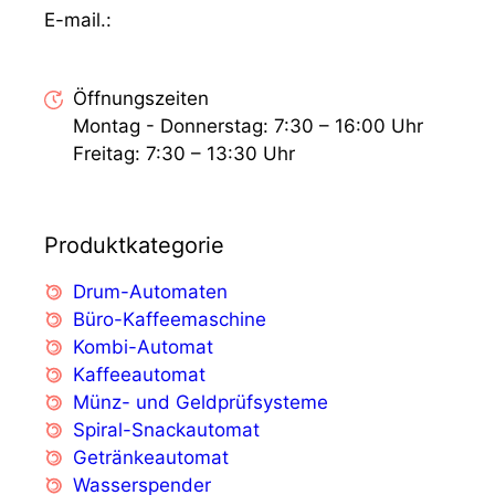
E-mail.:
export@vendingoutlet.org
Öffnungszeiten
Montag - Donnerstag: 7:30 – 16:00 Uhr
Freitag: 7:30 – 13:30 Uhr
Produktkategorie
Drum-Automaten
Büro-Kaffeemaschine
Kombi-Automat
Kaffeeautomat
Münz- und Geldprüfsysteme
Spiral-Snackautomat
Getränkeautomat
Wasserspender