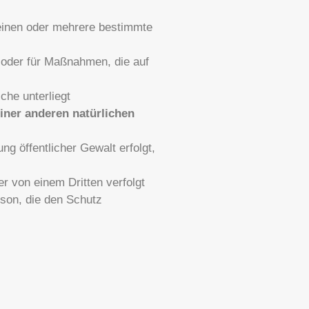
 einen oder mehrere bestimmte
t, oder für Maßnahmen, die auf
che unterliegt
iner anderen natürlichen
ung öffentlicher Gewalt erfolgt,
r von einem Dritten verfolgt
rson, die den Schutz