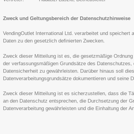
Zweck und Geltungsbereich der Datenschutzhinweise
VendingOutlet International Ltd. verarbeitet und speicher
Daten zu den gesetzlich definierten Zwecken.
Zweck dieser Mitteilung ist es, die gesetzmäßige Ordnun
der verfassungsmäßigen Grundsätze des Datenschutzes, d
Datensicherheit zu gewährleisten. Darüber hinaus soll di
Datenverarbeitungsgrundsätze dokumentieren und seine Da
Zweck dieser Mitteilung ist es sicherzustellen, dass die T
an den Datenschutz entsprechen, die Durchsetzung der
Datenverarbeitung gewährleisten und die Einhaltung der An