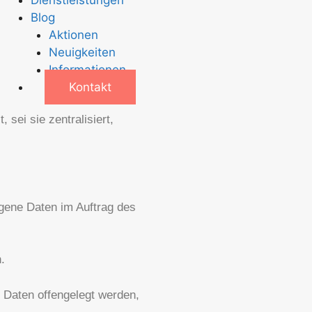
Blog
Aktionen
Neuigkeiten
Informationen
Kontakt
sei sie zentralisiert,
ogene Daten im Auftrag des
.
e Daten offengelegt werden,