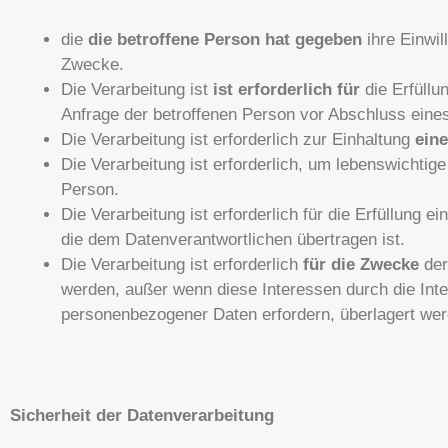
die
die betroffene Person hat gegeben
ihre Einwil
Zwecke.
Die Verarbeitung ist
ist erforderlich für
die Erfüllu
Anfrage der betroffenen Person vor Abschluss eines
Die Verarbeitung ist erforderlich zur Einhaltung
eine
Die Verarbeitung ist erforderlich, um lebenswichti
Person.
Die Verarbeitung ist erforderlich für die Erfüllung ei
die dem Datenverantwortlichen übertragen ist.
Die Verarbeitung ist erforderlich
für die Zwecke
der
werden, außer wenn diese Interessen durch die Inte
personenbezogener Daten erfordern, überlagert werd
Sicherheit der Datenverarbeitung