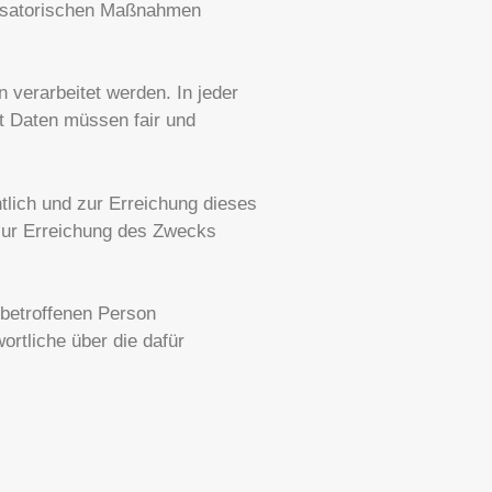
nisatorischen Maßnahmen
 verarbeitet werden. In jeder
t Daten müssen fair und
tlich und zur Erreichung dieses
zur Erreichung des Zwecks
 betroffenen Person
ortliche über die dafür