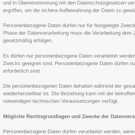
und in Übereinstimmung mit den Datenschutzgesetzen ver
ergriffen, um die sichere Aufbewahrung der Daten zu gewäh
Personenbezogene Daten dürfen nur für festgelegte Zwecke
Phase der Datenverarbeitung muss die Verarbeitung dem 
gesetzmäßig erfolgen.
Es dürfen nur personenbezogene Daten verarbeitet werden,
Zwecks geeignet sind. Personenbezogene Daten dürfen nur
erforderlich sind.
Die personenbezogenen Daten behalten während der gesamt
wiederherstellbar ist. Die Beziehung kann mit der betroff
notwendigen technischen Voraussetzungen verfügt.
Mögliche Rechtsgrundlagen und Zwecke der Datenvera
Personenbezogene Daten dürfen verarbeitet werden, wenn mi