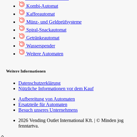
Kombi-Automat
Kaffeeautomat
Münz- und Geldprüfsysteme
Spiral-Snackautomat
Getränkeautomat
Wasserspender
Weitere Automaten
Weitere Informationen
Datenschutzerklärung
Nützliche Informationen vor dem Kauf
Aufbereitung von Automaten
Ersatzteile für Automaten
Besuch unseres Unternehmens
2026 Vending Outlet International Kft. | © Minden jog
fenntartva.