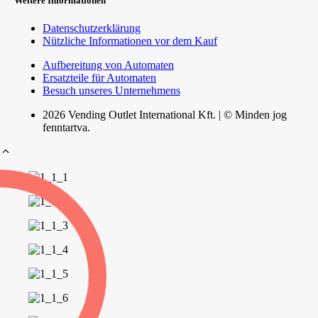
Weitere Informationen
Datenschutzerklärung
Nützliche Informationen vor dem Kauf
Aufbereitung von Automaten
Ersatzteile für Automaten
Besuch unseres Unternehmens
2026 Vending Outlet International Kft. | © Minden jog
fenntartva.