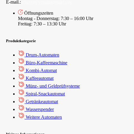
E-mail.:
export@vendingoutlet.org
Öffnungszeiten
Montag - Donnerstag: 7:30 – 16:00 Uhr
Freitag: 7:30 – 13:30 Uhr
Produktkategorie
Drum-Automaten
Büro-Kaffeemaschine
Kombi-Automat
Kaffeeautomat
Münz- und Geldprüfsysteme
Spiral-Snackautomat
Getränkeautomat
Wasserspender
Weitere Automaten