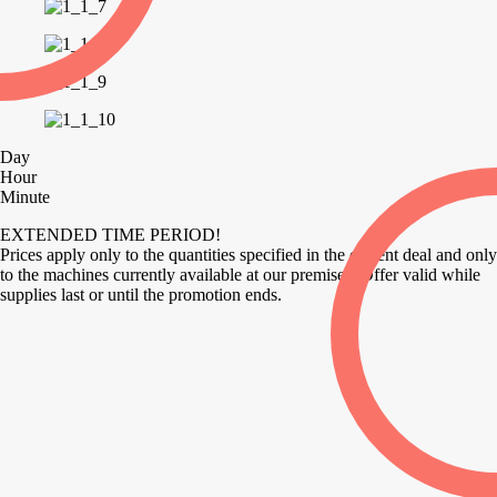
Day
Hour
Minute
EXTENDED TIME PERIOD!
Prices apply only to the quantities specified in the current deal and only
to the machines currently available at our premises. Offer valid while
supplies last or until the promotion ends.