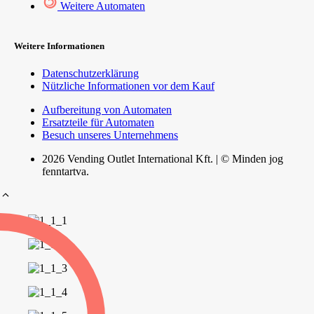
Weitere Automaten
Weitere Informationen
Datenschutzerklärung
Nützliche Informationen vor dem Kauf
Aufbereitung von Automaten
Ersatzteile für Automaten
Besuch unseres Unternehmens
2026 Vending Outlet International Kft. | © Minden jog
fenntartva.