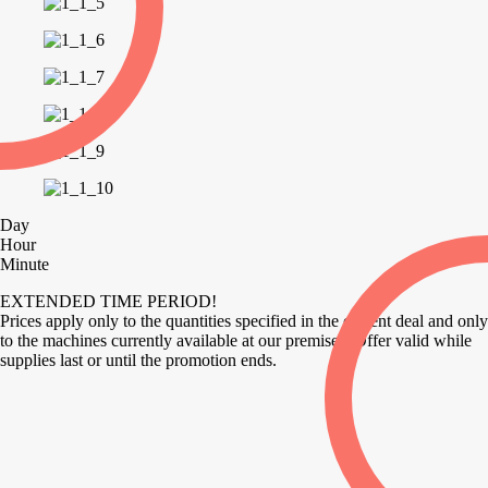
Day
Hour
Minute
EXTENDED TIME PERIOD!
Prices apply only to the quantities specified in the current deal and only
to the machines currently available at our premises. Offer valid while
supplies last or until the promotion ends.