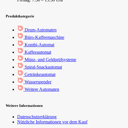
Produktkategorie
Drum-Automaten
Büro-Kaffeemaschine
Kombi-Automat
Kaffeeautomat
Münz- und Geldprüfsysteme
Spiral-Snackautomat
Getränkeautomat
Wasserspender
Weitere Automaten
Weitere Informationen
Datenschutzerklärung
Nützliche Informationen vor dem Kauf