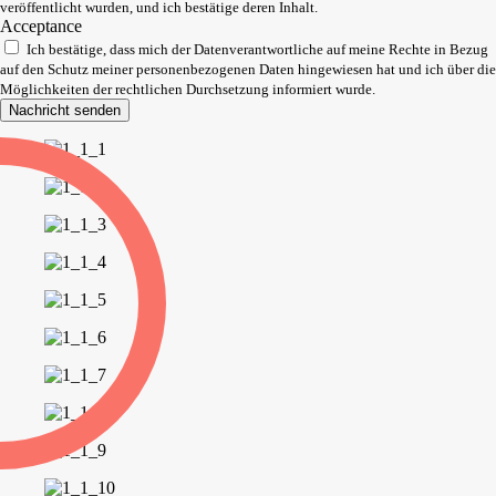
veröffentlicht wurden, und ich bestätige deren Inhalt.
Acceptance
Ich bestätige, dass mich der Datenverantwortliche auf meine Rechte in Bezug
auf den Schutz meiner personenbezogenen Daten hingewiesen hat und ich über die
Möglichkeiten der rechtlichen Durchsetzung informiert wurde.
Nachricht senden