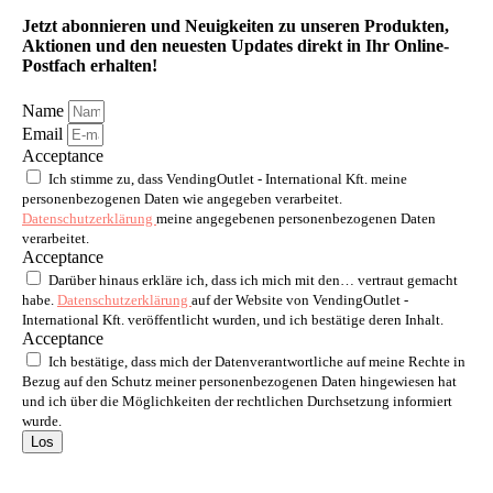
Jetzt abonnieren und Neuigkeiten zu unseren Produkten,
Aktionen und den neuesten Updates direkt in Ihr Online-
Postfach erhalten!
Name
Email
Acceptance
Ich stimme zu, dass VendingOutlet - International Kft. meine
personenbezogenen Daten wie angegeben verarbeitet.
Datenschutzerklärung
meine angegebenen personenbezogenen Daten
verarbeitet.
Acceptance
Darüber hinaus erkläre ich, dass ich mich mit den… vertraut gemacht
habe.
Datenschutzerklärung
auf der Website von VendingOutlet -
International Kft. veröffentlicht wurden, und ich bestätige deren Inhalt.
Acceptance
Ich bestätige, dass mich der Datenverantwortliche auf meine Rechte in
Bezug auf den Schutz meiner personenbezogenen Daten hingewiesen hat
und ich über die Möglichkeiten der rechtlichen Durchsetzung informiert
wurde.
Los