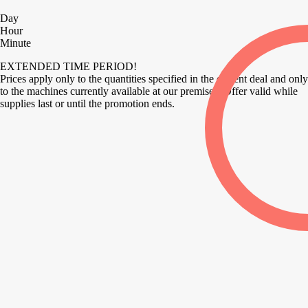
Day
Hour
Minute
EXTENDED TIME PERIOD!
Prices apply only to the quantities specified in the current deal and only
to the machines currently available at our premises. Offer valid while
supplies last or until the promotion ends.