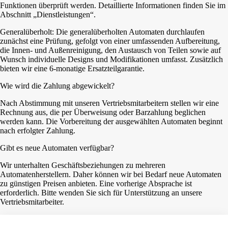
Funktionen überprüft werden. Detaillierte Informationen finden Sie im
Abschnitt „Dienstleistungen“.
Generalüberholt: Die generalüberholten Automaten durchlaufen
zunächst eine Prüfung, gefolgt von einer umfassenden Aufbereitung,
die Innen- und Außenreinigung, den Austausch von Teilen sowie auf
Wunsch individuelle Designs und Modifikationen umfasst. Zusätzlich
bieten wir eine 6-monatige Ersatzteilgarantie.
Wie wird die Zahlung abgewickelt?
Nach Abstimmung mit unseren Vertriebsmitarbeitern stellen wir eine
Rechnung aus, die per Überweisung oder Barzahlung beglichen
werden kann. Die Vorbereitung der ausgewählten Automaten beginnt
nach erfolgter Zahlung.
Gibt es neue Automaten verfügbar?
Wir unterhalten Geschäftsbeziehungen zu mehreren
Automatenherstellern. Daher können wir bei Bedarf neue Automaten
zu günstigen Preisen anbieten. Eine vorherige Absprache ist
erforderlich. Bitte wenden Sie sich für Unterstützung an unsere
Vertriebsmitarbeiter.