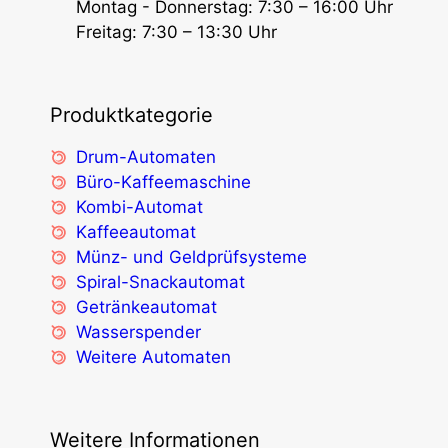
Montag - Donnerstag: 7:30 – 16:00 Uhr
Freitag: 7:30 – 13:30 Uhr
Produktkategorie
Drum-Automaten
Büro-Kaffeemaschine
Kombi-Automat
Kaffeeautomat
Münz- und Geldprüfsysteme
Spiral-Snackautomat
Getränkeautomat
Wasserspender
Weitere Automaten
Weitere Informationen