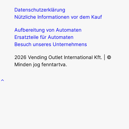
Datenschutzerklärung
Nützliche Informationen vor dem Kauf
Aufbereitung von Automaten
Ersatzteile für Automaten
Besuch unseres Unternehmens
2026 Vending Outlet International Kft. | ©
Minden jog fenntartva.