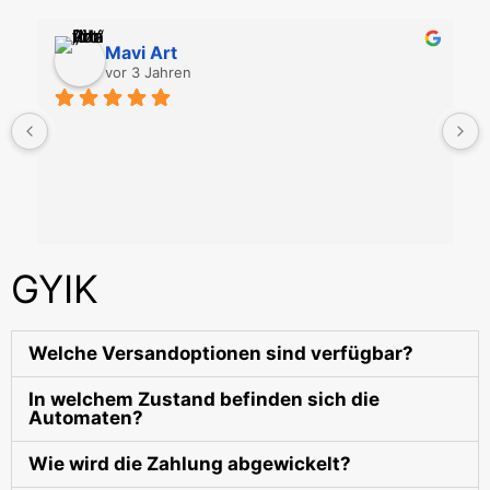
Mavi Art
vor 3 Jahren
GYIK
Welche Versandoptionen sind verfügbar?
In welchem Zustand befinden sich die
Automaten?
Wie wird die Zahlung abgewickelt?