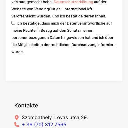
vertraut gemacht habe.
Datenschutzerklärung
auf der
Website von VendingOutlet - International Kft.
veröffentlicht wurden, und ich bestätige deren Inhalt.
Ich bestätige, dass mich der Datenverantwortliche auf
meine Rechte in Bezug auf den Schutz meiner
personenbezogenen Daten hingewiesen hat und ich über
die Möglichkeiten der rechtlichen Durchsetzung informiert
wurde.
Los
Kontakte
Szombathely, Lovas utca 29.
+ 36 (70) 312 7565