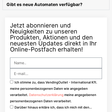
Gibt es neue Automaten verfügbar?
Jetzt abonnieren und
Neuigkeiten zu unseren
Produkten, Aktionen und den
neuesten Updates direkt in Ihr
Online-Postfach erhalten!
Ich stimme zu, dass VendingOutlet - International Kft.
meine personenbezogenen Daten wie angegeben
verarbeitet.
Datenschutzerklärung
meine angegebenen
personenbezogenen Daten verarbeitet.
Darüber hinaus erkläre ich, dass ich mich mit den…