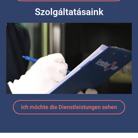
Szolgáltatásaink
Ich möchte die Dienstleistungen sehen