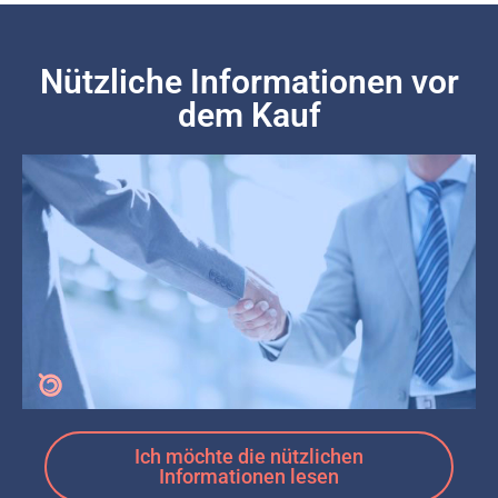
Nützliche Informationen vor
dem Kauf
Ich möchte die nützlichen
Informationen lesen