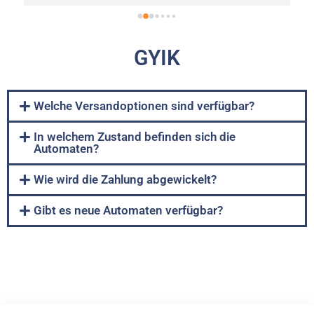
GYIK
Welche Versandoptionen sind verfügbar?
In welchem Zustand befinden sich die
Automaten?
Wie wird die Zahlung abgewickelt?
Gibt es neue Automaten verfügbar?