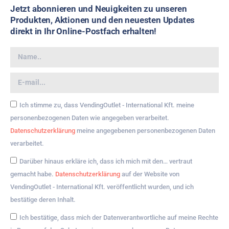
Jetzt abonnieren und Neuigkeiten zu unseren
Produkten, Aktionen und den neuesten Updates
direkt in Ihr Online-Postfach erhalten!
Ich stimme zu, dass VendingOutlet - International Kft. meine
personenbezogenen Daten wie angegeben verarbeitet.
Datenschutzerklärung
meine angegebenen personenbezogenen Daten
verarbeitet.
Darüber hinaus erkläre ich, dass ich mich mit den… vertraut
gemacht habe.
Datenschutzerklärung
auf der Website von
VendingOutlet - International Kft. veröffentlicht wurden, und ich
bestätige deren Inhalt.
Ich bestätige, dass mich der Datenverantwortliche auf meine Rechte