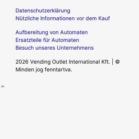
Datenschutzerklärung
Nützliche Informationen vor dem Kauf
Aufbereitung von Automaten
Ersatzteile für Automaten
Besuch unseres Unternehmens
2026 Vending Outlet International Kft. | ©
Minden jog fenntartva.