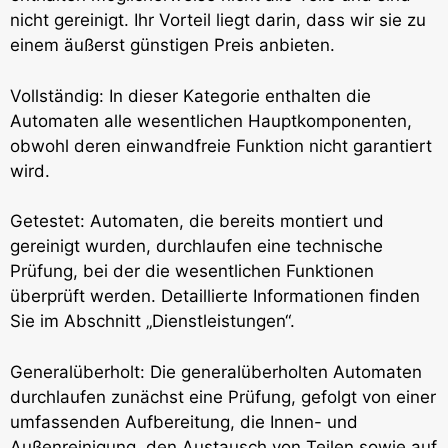
nicht gereinigt. Ihr Vorteil liegt darin, dass wir sie zu
einem äußerst günstigen Preis anbieten.
Vollständig: In dieser Kategorie enthalten die
Automaten alle wesentlichen Hauptkomponenten,
obwohl deren einwandfreie Funktion nicht garantiert
wird.
Getestet: Automaten, die bereits montiert und
gereinigt wurden, durchlaufen eine technische
Prüfung, bei der die wesentlichen Funktionen
überprüft werden. Detaillierte Informationen finden
Sie im Abschnitt „Dienstleistungen“.
Generalüberholt: Die generalüberholten Automaten
durchlaufen zunächst eine Prüfung, gefolgt von einer
umfassenden Aufbereitung, die Innen- und
Außenreinigung, den Austausch von Teilen sowie auf