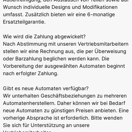
Wunsch individuelle Designs und Modifikationen
umfasst. Zusätzlich bieten wir eine 6-monatige
Ersatzteilgarantie.
Wie wird die Zahlung abgewickelt?
Nach Abstimmung mit unseren Vertriebsmitarbeitern
stellen wir eine Rechnung aus, die per Überweisung
oder Barzahlung beglichen werden kann. Die
Vorbereitung der ausgewählten Automaten beginnt
nach erfolgter Zahlung.
Gibt es neue Automaten verfügbar?
Wir unterhalten Geschäftsbeziehungen zu mehreren
Automatenherstellern. Daher können wir bei Bedarf
neue Automaten zu günstigen Preisen anbieten. Eine
vorherige Absprache ist erforderlich. Bitte wenden
Sie sich für Unterstützung an unsere