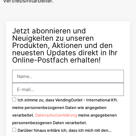
Vertriebsmitarbeiter.
Jetzt abonnieren und
Neuigkeiten zu unseren
Produkten, Aktionen und den
neuesten Updates direkt in Ihr
Online-Postfach erhalten!
Ich stimme zu, dass VendingOutlet - International Kft.
meine personenbezogenen Daten wie angegeben
verarbeitet.
Datenschutzerklärung
meine angegebenen
personenbezogenen Daten verarbeitet.
Darüber hinaus erkläre ich, dass ich mich mit den…