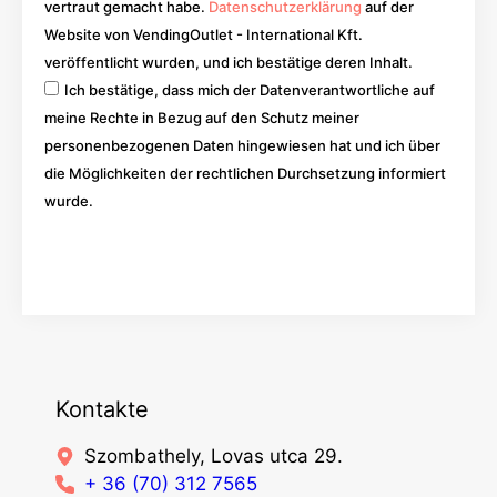
vertraut gemacht habe.
Datenschutzerklärung
auf der
Website von VendingOutlet - International Kft.
veröffentlicht wurden, und ich bestätige deren Inhalt.
Ich bestätige, dass mich der Datenverantwortliche auf
meine Rechte in Bezug auf den Schutz meiner
personenbezogenen Daten hingewiesen hat und ich über
die Möglichkeiten der rechtlichen Durchsetzung informiert
wurde.
Los
Kontakte
Szombathely, Lovas utca 29.
+ 36 (70) 312 7565