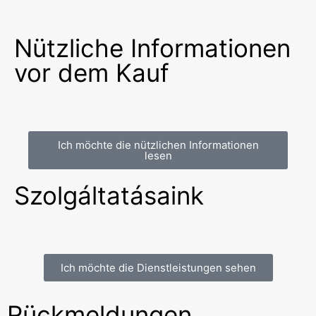
Nützliche Informationen
vor dem Kauf
Ich möchte die nützlichen Informationen
lesen
Szolgáltatásaink
Ich möchte die Dienstleistungen sehen
Rückmeldungen