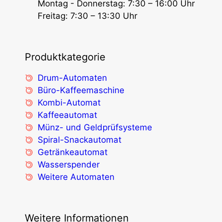
Montag - Donnerstag: 7:30 – 16:00 Uhr
Freitag: 7:30 – 13:30 Uhr
Produktkategorie
Drum-Automaten
Büro-Kaffeemaschine
Kombi-Automat
Kaffeeautomat
Münz- und Geldprüfsysteme
Spiral-Snackautomat
Getränkeautomat
Wasserspender
Weitere Automaten
Weitere Informationen