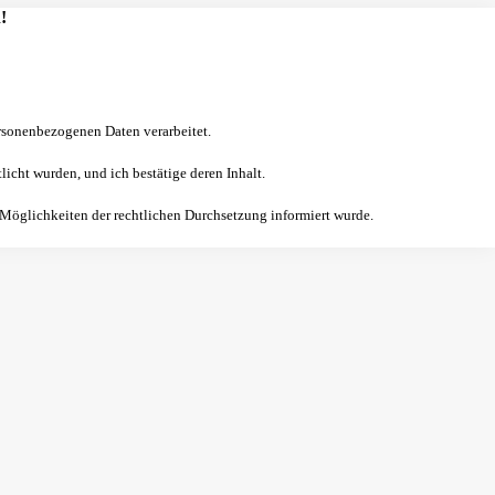
!
sonenbezogenen Daten verarbeitet.
licht wurden, und ich bestätige deren Inhalt.
 Möglichkeiten der rechtlichen Durchsetzung informiert wurde.