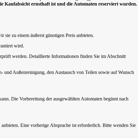
die Kaufabsicht ernsthaft ist und die Automaten reserviert wurden.
wir sie zu einem äußerst günstigen Preis anbieten.
antiert wird.
rprüft werden. Detaillierte Informationen finden Sie im Abschnitt
nen- und Außenreinigung, den Austausch von Teilen sowie auf Wunsch
 kann. Die Vorbereitung der ausgewählten Automaten beginnt nach
nbieten. Eine vorherige Absprache ist erforderlich. Bitte wenden Sie