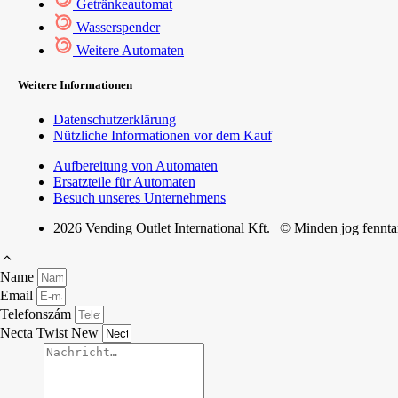
Getränkeautomat
Wasserspender
Weitere Automaten
Weitere Informationen
Datenschutzerklärung
Nützliche Informationen vor dem Kauf
Aufbereitung von Automaten
Ersatzteile für Automaten
Besuch unseres Unternehmens
2026 Vending Outlet International Kft. | © Minden jog fennta
Name
Email
Telefonszám
Necta Twist New