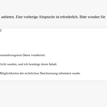
nbieten. Eine vorherige Absprache ist erforderlich. Bitte wenden Sie
!
sonenbezogenen Daten verarbeitet.
licht wurden, und ich bestätige deren Inhalt.
 Möglichkeiten der rechtlichen Durchsetzung informiert wurde.