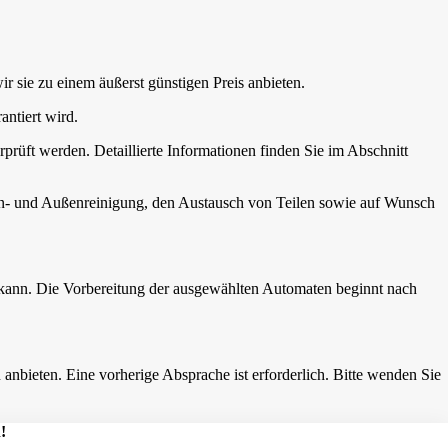
wir sie zu einem äußerst günstigen Preis anbieten.
antiert wird.
rprüft werden. Detaillierte Informationen finden Sie im Abschnitt
nen- und Außenreinigung, den Austausch von Teilen sowie auf Wunsch
 kann. Die Vorbereitung der ausgewählten Automaten beginnt nach
nbieten. Eine vorherige Absprache ist erforderlich. Bitte wenden Sie
!