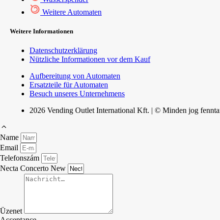
Weitere Automaten
Weitere Informationen
Datenschutzerklärung
Nützliche Informationen vor dem Kauf
Aufbereitung von Automaten
Ersatzteile für Automaten
Besuch unseres Unternehmens
2026 Vending Outlet International Kft. | © Minden jog fennta
Name
Email
Telefonszám
Necta Concerto New
Üzenet
Acceptance