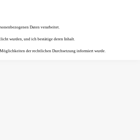
sonenbezogenen Daten verarbeitet.
licht wurden, und ich bestätige deren Inhalt.
 Möglichkeiten der rechtlichen Durchsetzung informiert wurde.