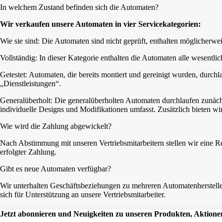
In welchem Zustand befinden sich die Automaten?
Wir verkaufen unsere Automaten in vier Servicekategorien:
Wie sie sind: Die Automaten sind nicht geprüft, enthalten möglicherweise 
Vollständig: In dieser Kategorie enthalten die Automaten alle wesent
Getestet: Automaten, die bereits montiert und gereinigt wurden, durchl
„Dienstleistungen“.
Generalüberholt: Die generalüberholten Automaten durchlaufen zunäch
individuelle Designs und Modifikationen umfasst. Zusätzlich bieten wir
Wie wird die Zahlung abgewickelt?
Nach Abstimmung mit unseren Vertriebsmitarbeitern stellen wir eine
erfolgter Zahlung.
Gibt es neue Automaten verfügbar?
Wir unterhalten Geschäftsbeziehungen zu mehreren Automatenhersteller
sich für Unterstützung an unsere Vertriebsmitarbeiter.
Jetzt abonnieren und Neuigkeiten zu unseren Produkten, Aktionen