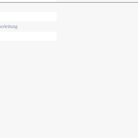
erleitung