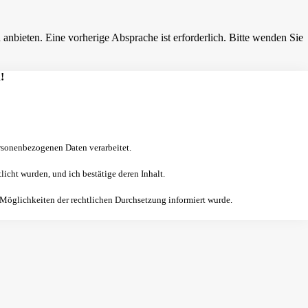
nbieten. Eine vorherige Absprache ist erforderlich. Bitte wenden Sie
!
sonenbezogenen Daten verarbeitet.
licht wurden, und ich bestätige deren Inhalt.
 Möglichkeiten der rechtlichen Durchsetzung informiert wurde.