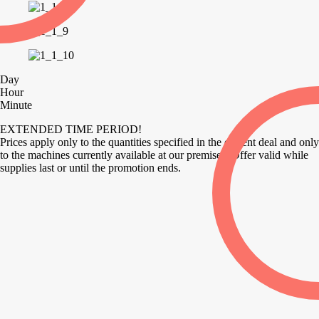
Day
Hour
Minute
EXTENDED TIME PERIOD!
Prices apply only to the quantities specified in the current deal and only
to the machines currently available at our premises. Offer valid while
supplies last or until the promotion ends.