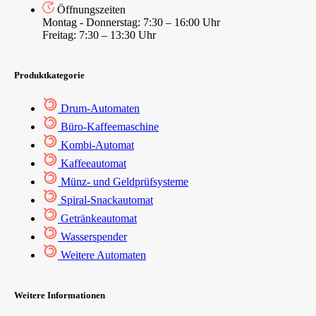
Öffnungszeiten
Montag - Donnerstag: 7:30 – 16:00 Uhr
Freitag: 7:30 – 13:30 Uhr
Produktkategorie
Drum-Automaten
Büro-Kaffeemaschine
Kombi-Automat
Kaffeeautomat
Münz- und Geldprüfsysteme
Spiral-Snackautomat
Getränkeautomat
Wasserspender
Weitere Automaten
Weitere Informationen