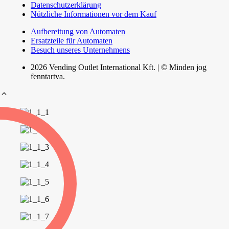
Datenschutzerklärung
Nützliche Informationen vor dem Kauf
Aufbereitung von Automaten
Ersatzteile für Automaten
Besuch unseres Unternehmens
2026 Vending Outlet International Kft. | © Minden jog
fenntartva.