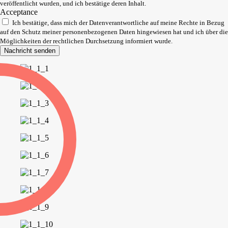
veröffentlicht wurden, und ich bestätige deren Inhalt.
Acceptance
Ich bestätige, dass mich der Datenverantwortliche auf meine Rechte in Bezug
auf den Schutz meiner personenbezogenen Daten hingewiesen hat und ich über die
Möglichkeiten der rechtlichen Durchsetzung informiert wurde.
Nachricht senden