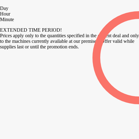
Day
Hour
Minute
EXTENDED TIME PERIOD!
Prices apply only to the quantities specified in the current deal and only
to the machines currently available at our premises. Offer valid while
supplies last or until the promotion ends.