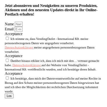
Jetzt abonnieren und Neuigkeiten zu unseren Produkten,
Aktionen und den neuesten Updates direkt in Ihr Online-
Postfach erhalten!
Name
Email
Acceptance
Ich stimme zu, dass VendingOutlet - International Kft. meine
personenbezogenen Daten wie angegeben verarbeitet.
Datenschutzerklärung
meine angegebenen personenbezogenen Daten
verarbeitet.
Acceptance
Darüber hinaus erkläre ich, dass ich mich mit den… vertraut gemacht
habe.
Datenschutzerklärung
auf der Website von VendingOutlet -
International Kft. veröffentlicht wurden, und ich bestätige deren Inhalt.
Acceptance
Ich bestätige, dass mich der Datenverantwortliche auf meine Rechte in
Bezug auf den Schutz meiner personenbezogenen Daten hingewiesen hat
und ich über die Möglichkeiten der rechtlichen Durchsetzung informiert
wurde.
Los