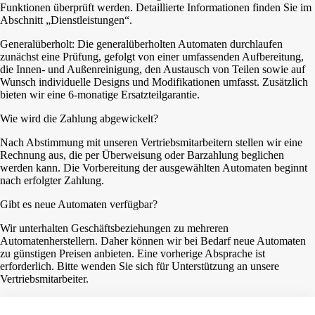
Funktionen überprüft werden. Detaillierte Informationen finden Sie im
Abschnitt „Dienstleistungen“.
Generalüberholt: Die generalüberholten Automaten durchlaufen
zunächst eine Prüfung, gefolgt von einer umfassenden Aufbereitung,
die Innen- und Außenreinigung, den Austausch von Teilen sowie auf
Wunsch individuelle Designs und Modifikationen umfasst. Zusätzlich
bieten wir eine 6-monatige Ersatzteilgarantie.
Wie wird die Zahlung abgewickelt?
Nach Abstimmung mit unseren Vertriebsmitarbeitern stellen wir eine
Rechnung aus, die per Überweisung oder Barzahlung beglichen
werden kann. Die Vorbereitung der ausgewählten Automaten beginnt
nach erfolgter Zahlung.
Gibt es neue Automaten verfügbar?
Wir unterhalten Geschäftsbeziehungen zu mehreren
Automatenherstellern. Daher können wir bei Bedarf neue Automaten
zu günstigen Preisen anbieten. Eine vorherige Absprache ist
erforderlich. Bitte wenden Sie sich für Unterstützung an unsere
Vertriebsmitarbeiter.