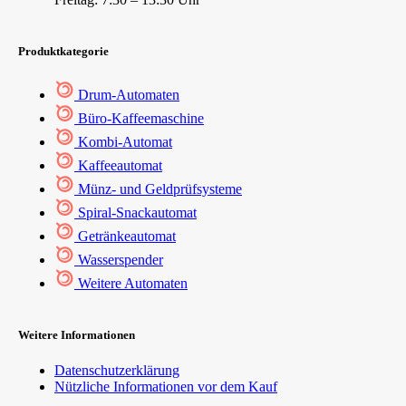
Produktkategorie
Drum-Automaten
Büro-Kaffeemaschine
Kombi-Automat
Kaffeeautomat
Münz- und Geldprüfsysteme
Spiral-Snackautomat
Getränkeautomat
Wasserspender
Weitere Automaten
Weitere Informationen
Datenschutzerklärung
Nützliche Informationen vor dem Kauf