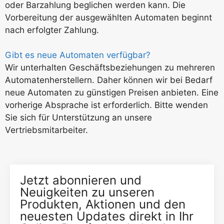
oder Barzahlung beglichen werden kann. Die
Vorbereitung der ausgewählten Automaten beginnt
nach erfolgter Zahlung.
Gibt es neue Automaten verfügbar?
Wir unterhalten Geschäftsbeziehungen zu mehreren
Automatenherstellern. Daher können wir bei Bedarf
neue Automaten zu günstigen Preisen anbieten. Eine
vorherige Absprache ist erforderlich. Bitte wenden
Sie sich für Unterstützung an unsere
Vertriebsmitarbeiter.
Jetzt abonnieren und
Neuigkeiten zu unseren
Produkten, Aktionen und den
neuesten Updates direkt in Ihr