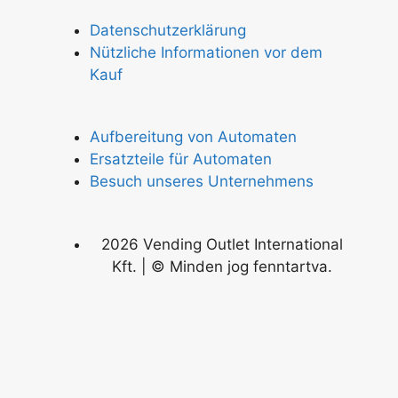
Datenschutzerklärung
Nützliche Informationen vor dem
Kauf
Aufbereitung von Automaten
Ersatzteile für Automaten
Besuch unseres Unternehmens
2026 Vending Outlet International
Kft. | © Minden jog fenntartva.