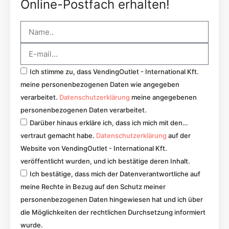
Online-Postfach erhalten!
Ich stimme zu, dass VendingOutlet - International Kft.
meine personenbezogenen Daten wie angegeben
verarbeitet.
Datenschutzerklärung
meine angegebenen
personenbezogenen Daten verarbeitet.
Darüber hinaus erkläre ich, dass ich mich mit den…
vertraut gemacht habe.
Datenschutzerklärung
auf der
Website von VendingOutlet - International Kft.
veröffentlicht wurden, und ich bestätige deren Inhalt.
Ich bestätige, dass mich der Datenverantwortliche auf
meine Rechte in Bezug auf den Schutz meiner
personenbezogenen Daten hingewiesen hat und ich über
die Möglichkeiten der rechtlichen Durchsetzung informiert
wurde.