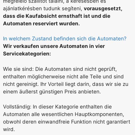
megfelelő szállítót találni, a keresésben és
ajánlatkérésben tudunk segíteni,
vorausgesetzt,
dass die Kaufabsicht ernsthaft ist und die
Automaten reserviert wurden.
In welchem Zustand befinden sich die Automaten?
Wir verkaufen unsere Automaten in vier
Servicekategorien:
Wie sie sind: Die Automaten sind nicht geprüft,
enthalten möglicherweise nicht alle Teile und sind
nicht gereinigt. Ihr Vorteil liegt darin, dass wir sie zu
einem äußerst günstigen Preis anbieten.
Vollständig: In dieser Kategorie enthalten die
Automaten alle wesentlichen Hauptkomponenten,
obwohl deren einwandfreie Funktion nicht garantiert
wird.