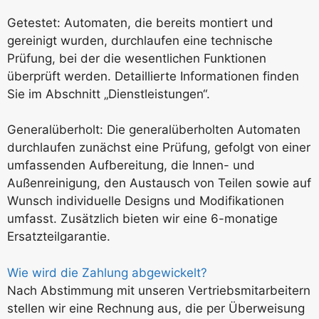
Getestet: Automaten, die bereits montiert und
gereinigt wurden, durchlaufen eine technische
Prüfung, bei der die wesentlichen Funktionen
überprüft werden. Detaillierte Informationen finden
Sie im Abschnitt „Dienstleistungen“.
Generalüberholt: Die generalüberholten Automaten
durchlaufen zunächst eine Prüfung, gefolgt von einer
umfassenden Aufbereitung, die Innen- und
Außenreinigung, den Austausch von Teilen sowie auf
Wunsch individuelle Designs und Modifikationen
umfasst. Zusätzlich bieten wir eine 6-monatige
Ersatzteilgarantie.
Wie wird die Zahlung abgewickelt?
Nach Abstimmung mit unseren Vertriebsmitarbeitern
stellen wir eine Rechnung aus, die per Überweisung