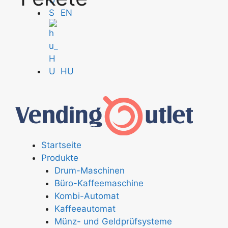
EN
HU
Startseite
Produkte
Drum-Maschinen
Büro-Kaffeemaschine
Kombi-Automat
Kaffeeautomat
Münz- und Geldprüfsysteme