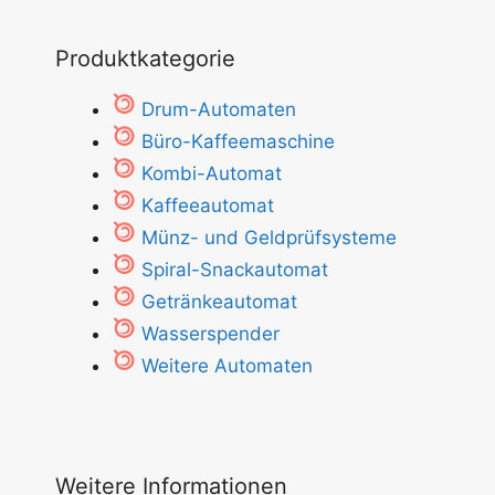
Produktkategorie
Drum-Automaten
Büro-Kaffeemaschine
Kombi-Automat
Kaffeeautomat
Münz- und Geldprüfsysteme
Spiral-Snackautomat
Getränkeautomat
Wasserspender
Weitere Automaten
Weitere Informationen