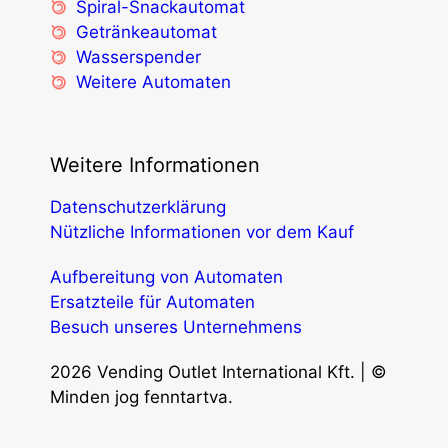
Spiral-Snackautomat
Getränkeautomat
Wasserspender
Weitere Automaten
Weitere Informationen
Datenschutzerklärung
Nützliche Informationen vor dem Kauf
Aufbereitung von Automaten
Ersatzteile für Automaten
Besuch unseres Unternehmens
2026 Vending Outlet International Kft. | ©
Minden jog fenntartva.