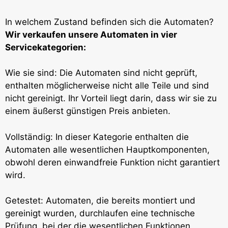
In welchem Zustand befinden sich die Automaten?
Wir verkaufen unsere Automaten in vier
Servicekategorien:
Wie sie sind: Die Automaten sind nicht geprüft,
enthalten möglicherweise nicht alle Teile und sind
nicht gereinigt. Ihr Vorteil liegt darin, dass wir sie zu
einem äußerst günstigen Preis anbieten.
Vollständig: In dieser Kategorie enthalten die
Automaten alle wesentlichen Hauptkomponenten,
obwohl deren einwandfreie Funktion nicht garantiert
wird.
Getestet: Automaten, die bereits montiert und
gereinigt wurden, durchlaufen eine technische
Prüfung, bei der die wesentlichen Funktionen