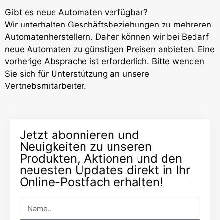
Gibt es neue Automaten verfügbar?
Wir unterhalten Geschäftsbeziehungen zu mehreren
Automatenherstellern. Daher können wir bei Bedarf
neue Automaten zu günstigen Preisen anbieten. Eine
vorherige Absprache ist erforderlich. Bitte wenden
Sie sich für Unterstützung an unsere
Vertriebsmitarbeiter.
Jetzt abonnieren und
Neuigkeiten zu unseren
Produkten, Aktionen und den
neuesten Updates direkt in Ihr
Online-Postfach erhalten!