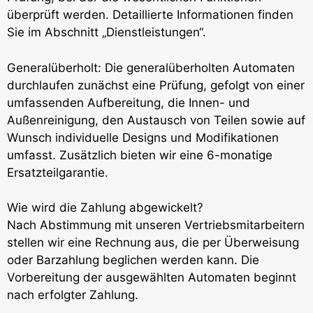
überprüft werden. Detaillierte Informationen finden
Sie im Abschnitt „Dienstleistungen“.
Generalüberholt: Die generalüberholten Automaten
durchlaufen zunächst eine Prüfung, gefolgt von einer
umfassenden Aufbereitung, die Innen- und
Außenreinigung, den Austausch von Teilen sowie auf
Wunsch individuelle Designs und Modifikationen
umfasst. Zusätzlich bieten wir eine 6-monatige
Ersatzteilgarantie.
Wie wird die Zahlung abgewickelt?
Nach Abstimmung mit unseren Vertriebsmitarbeitern
stellen wir eine Rechnung aus, die per Überweisung
oder Barzahlung beglichen werden kann. Die
Vorbereitung der ausgewählten Automaten beginnt
nach erfolgter Zahlung.