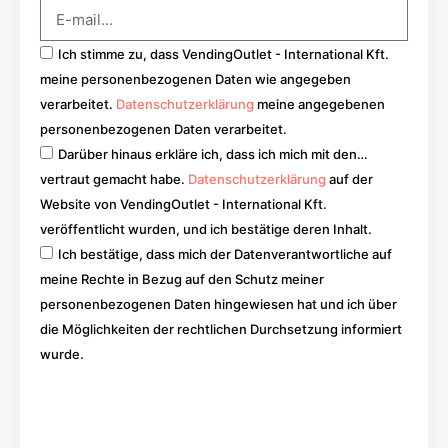
Ich stimme zu, dass VendingOutlet - International Kft.
meine personenbezogenen Daten wie angegeben
verarbeitet.
Datenschutzerklärung
meine angegebenen
personenbezogenen Daten verarbeitet.
Darüber hinaus erkläre ich, dass ich mich mit den…
vertraut gemacht habe.
Datenschutzerklärung
auf der
Website von VendingOutlet - International Kft.
veröffentlicht wurden, und ich bestätige deren Inhalt.
Ich bestätige, dass mich der Datenverantwortliche auf
meine Rechte in Bezug auf den Schutz meiner
personenbezogenen Daten hingewiesen hat und ich über
die Möglichkeiten der rechtlichen Durchsetzung informiert
wurde.
Los