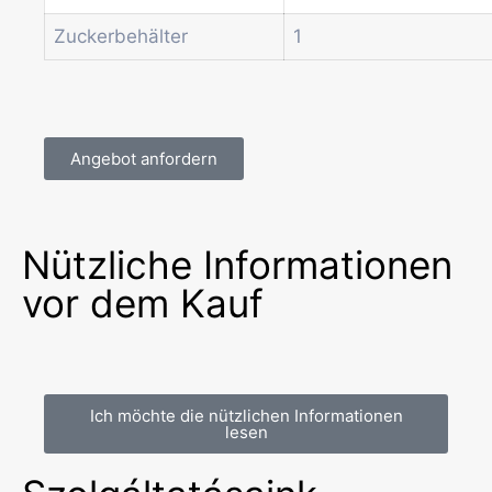
Zuckerbehälter
1
Angebot anfordern
Nützliche Informationen
vor dem Kauf
Ich möchte die nützlichen Informationen
lesen