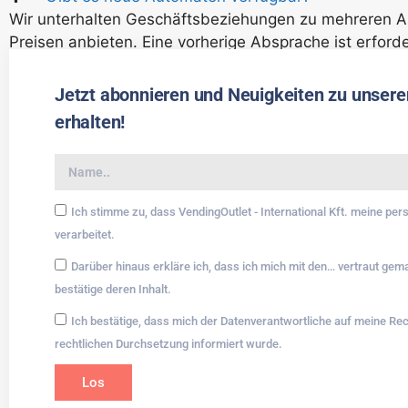
Wir unterhalten Geschäftsbeziehungen zu mehreren A
Preisen anbieten. Eine vorherige Absprache ist erforde
Jetzt abonnieren und Neuigkeiten zu unsere
erhalten!
Ich stimme zu, dass VendingOutlet - International Kft. meine p
verarbeitet.
Darüber hinaus erkläre ich, dass ich mich mit den… vertraut ge
bestätige deren Inhalt.
Ich bestätige, dass mich der Datenverantwortliche auf meine Re
rechtlichen Durchsetzung informiert wurde.
Los