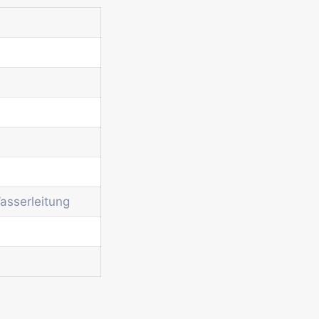
asserleitung