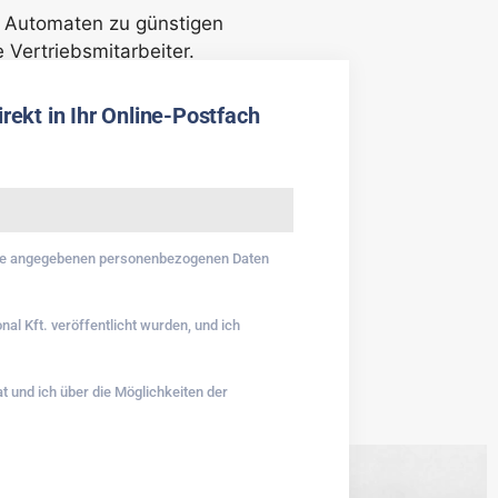
e Automaten zu günstigen
 Vertriebsmitarbeiter.
ekt in Ihr Online-Postfach
e angegebenen personenbezogenen Daten
nal Kft. veröffentlicht wurden, und ich
 und ich über die Möglichkeiten der