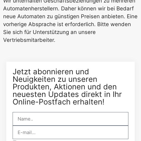
Wir unterhalten Geschäftsbeziehungen zu mehreren
Automatenherstellern. Daher können wir bei Bedarf
neue Automaten zu günstigen Preisen anbieten. Eine
vorherige Absprache ist erforderlich. Bitte wenden
Sie sich für Unterstützung an unsere
Vertriebsmitarbeiter.
Jetzt abonnieren und
Neuigkeiten zu unseren
Produkten, Aktionen und den
neuesten Updates direkt in Ihr
Online-Postfach erhalten!