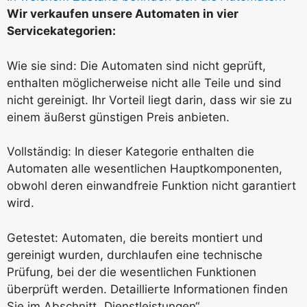
Wir verkaufen unsere Automaten in vier
Servicekategorien:
Wie sie sind: Die Automaten sind nicht geprüft,
enthalten möglicherweise nicht alle Teile und sind
nicht gereinigt. Ihr Vorteil liegt darin, dass wir sie zu
einem äußerst günstigen Preis anbieten.
Vollständig: In dieser Kategorie enthalten die
Automaten alle wesentlichen Hauptkomponenten,
obwohl deren einwandfreie Funktion nicht garantiert
wird.
Getestet: Automaten, die bereits montiert und
gereinigt wurden, durchlaufen eine technische
Prüfung, bei der die wesentlichen Funktionen
überprüft werden. Detaillierte Informationen finden
Sie im Abschnitt „Dienstleistungen“.