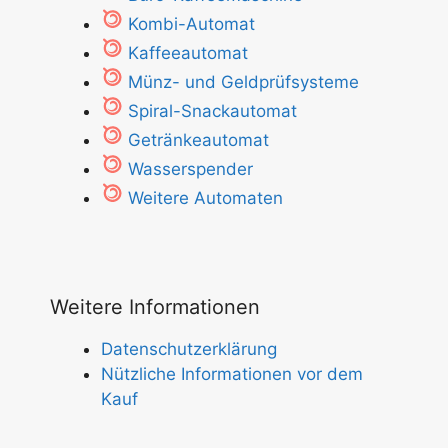
Kombi-Automat
Kaffeeautomat
Münz- und Geldprüfsysteme
Spiral-Snackautomat
Getränkeautomat
Wasserspender
Weitere Automaten
Weitere Informationen
Datenschutzerklärung
Nützliche Informationen vor dem
Kauf