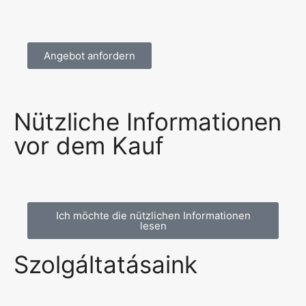
Angebot anfordern
Nützliche Informationen
vor dem Kauf
Ich möchte die nützlichen Informationen
lesen
Szolgáltatásaink