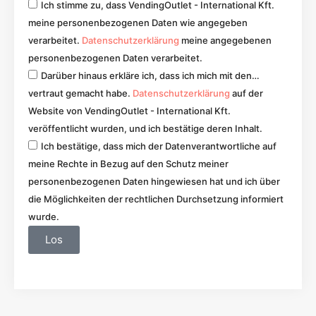
Ich stimme zu, dass VendingOutlet - International Kft.
meine personenbezogenen Daten wie angegeben
verarbeitet.
Datenschutzerklärung
meine angegebenen
personenbezogenen Daten verarbeitet.
Darüber hinaus erkläre ich, dass ich mich mit den…
vertraut gemacht habe.
Datenschutzerklärung
auf der
Website von VendingOutlet - International Kft.
veröffentlicht wurden, und ich bestätige deren Inhalt.
Ich bestätige, dass mich der Datenverantwortliche auf
meine Rechte in Bezug auf den Schutz meiner
personenbezogenen Daten hingewiesen hat und ich über
die Möglichkeiten der rechtlichen Durchsetzung informiert
wurde.
Los