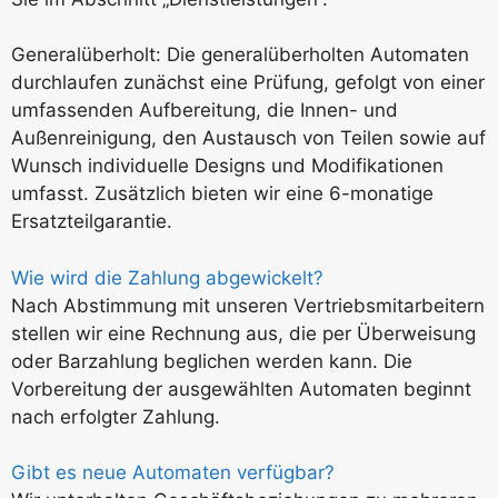
Generalüberholt: Die generalüberholten Automaten
durchlaufen zunächst eine Prüfung, gefolgt von einer
umfassenden Aufbereitung, die Innen- und
Außenreinigung, den Austausch von Teilen sowie auf
Wunsch individuelle Designs und Modifikationen
umfasst. Zusätzlich bieten wir eine 6-monatige
Ersatzteilgarantie.
Wie wird die Zahlung abgewickelt?
Nach Abstimmung mit unseren Vertriebsmitarbeitern
stellen wir eine Rechnung aus, die per Überweisung
oder Barzahlung beglichen werden kann. Die
Vorbereitung der ausgewählten Automaten beginnt
nach erfolgter Zahlung.
Gibt es neue Automaten verfügbar?