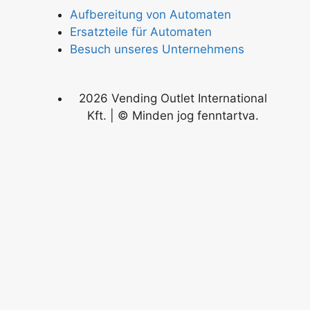
Aufbereitung von Automaten
Ersatzteile für Automaten
Besuch unseres Unternehmens
2026 Vending Outlet International
Kft. | © Minden jog fenntartva.