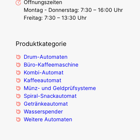
Öffnungszeiten
Montag - Donnerstag: 7:30 – 16:00 Uhr
Freitag: 7:30 – 13:30 Uhr
Produktkategorie
Drum-Automaten
Büro-Kaffeemaschine
Kombi-Automat
Kaffeeautomat
Münz- und Geldprüfsysteme
Spiral-Snackautomat
Getränkeautomat
Wasserspender
Weitere Automaten