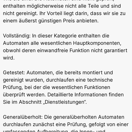
enthalten möglicherweise nicht alle Teile und sind
nicht gereinigt. Ihr Vorteil liegt darin, dass wir sie zu
einem äußerst günstigen Preis anbieten.
Vollständig: In dieser Kategorie enthalten die
Automaten alle wesentlichen Hauptkomponenten,
obwohl deren einwandfreie Funktion nicht garantiert
wird.
Getestet: Automaten, die bereits montiert und
gereinigt wurden, durchlaufen eine technische
Prüfung, bei der die wesentlichen Funktionen
überprüft werden. Detaillierte Informationen finden
Sie im Abschnitt „Dienstleistungen“.
Generalüberholt: Die generalüberholten Automaten
durchlaufen zunächst eine Prüfung, gefolgt von einer
umfassenden Aufbereitung, die Innen- und