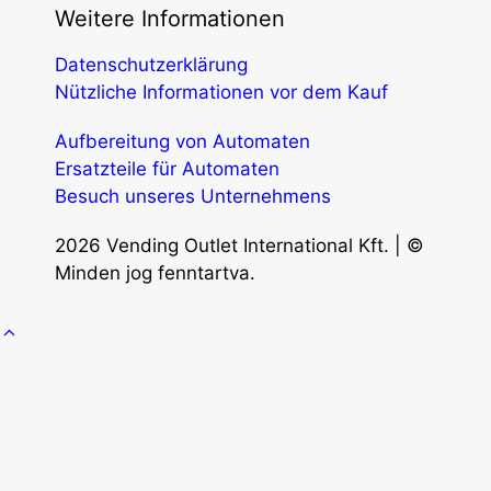
Weitere Informationen
Datenschutzerklärung
Nützliche Informationen vor dem Kauf
Aufbereitung von Automaten
Ersatzteile für Automaten
Besuch unseres Unternehmens
2026 Vending Outlet International Kft. | ©
Minden jog fenntartva.