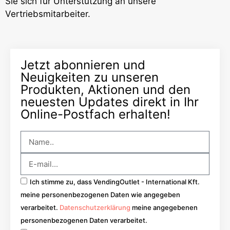
Sie sich für Unterstützung an unsere
Vertriebsmitarbeiter.
Jetzt abonnieren und
Neuigkeiten zu unseren
Produkten, Aktionen und den
neuesten Updates direkt in Ihr
Online-Postfach erhalten!
Ich stimme zu, dass VendingOutlet - International Kft.
meine personenbezogenen Daten wie angegeben
verarbeitet.
Datenschutzerklärung
meine angegebenen
personenbezogenen Daten verarbeitet.