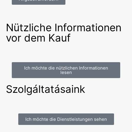
Nützliche Informationen
vor dem Kauf
Ich möchte die nützlichen Informationen
lesen
Szolgáltatásaink
Ich möchte die Dienstleistungen sehen