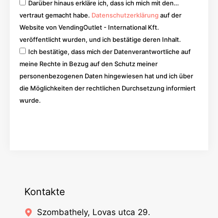
Darüber hinaus erkläre ich, dass ich mich mit den…
vertraut gemacht habe.
Datenschutzerklärung
auf der
Website von VendingOutlet - International Kft.
veröffentlicht wurden, und ich bestätige deren Inhalt.
Ich bestätige, dass mich der Datenverantwortliche auf
meine Rechte in Bezug auf den Schutz meiner
personenbezogenen Daten hingewiesen hat und ich über
die Möglichkeiten der rechtlichen Durchsetzung informiert
wurde.
Los
Kontakte
Szombathely, Lovas utca 29.