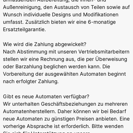
Außenreinigung, den Austausch von Teilen sowie auf
Wunsch individuelle Designs und Modifikationen
umfasst. Zusätzlich bieten wir eine 6-monatige
Ersatzteilgarantie.
Wie wird die Zahlung abgewickelt?
Nach Abstimmung mit unseren Vertriebsmitarbeitern
stellen wir eine Rechnung aus, die per Überweisung
oder Barzahlung beglichen werden kann. Die
Vorbereitung der ausgewählten Automaten beginnt
nach erfolgter Zahlung.
Gibt es neue Automaten verfügbar?
Wir unterhalten Geschäftsbeziehungen zu mehreren
Automatenherstellern. Daher können wir bei Bedarf
neue Automaten zu günstigen Preisen anbieten. Eine
vorherige Absprache ist erforderlich. Bitte wenden