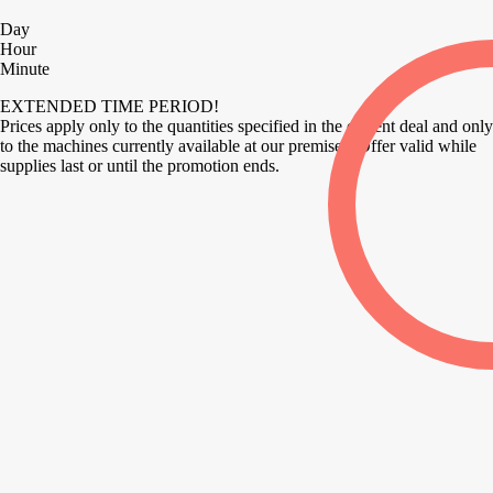
Day
Hour
Minute
EXTENDED TIME PERIOD!
Prices apply only to the quantities specified in the current deal and only
to the machines currently available at our premises. Offer valid while
supplies last or until the promotion ends.