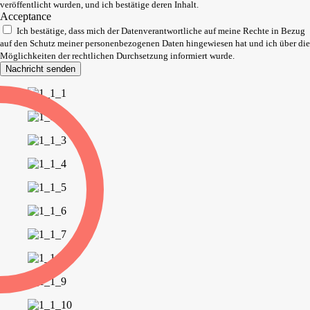
veröffentlicht wurden, und ich bestätige deren Inhalt.
Acceptance
Ich bestätige, dass mich der Datenverantwortliche auf meine Rechte in Bezug
auf den Schutz meiner personenbezogenen Daten hingewiesen hat und ich über die
Möglichkeiten der rechtlichen Durchsetzung informiert wurde.
Nachricht senden