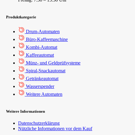
Produktkategorie
Drum-Automaten
Büro-Kaffeemaschine
Kombi-Automat
Kaffeeautomat
Münz- und Geldprüfsysteme
Spiral-Snackautomat
Getränkeautomat
Wasserspender
Weitere Automaten
Weitere Informationen
Datenschutzerklärung
Nützliche Informationen vor dem Kauf