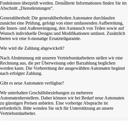
Funktionen überprüft werden. Detaillierte Informationen finden Sie im
Abschnitt „Dienstleistungen“.
Generalüberholt: Die generalüberholten Automaten durchlaufen
zunächst eine Prüfung, gefolgt von einer umfassenden Aufbereitung,
die Innen- und Außenreinigung, den Austausch von Teilen sowie auf
Wunsch individuelle Designs und Modifikationen umfasst. Zusätzlich
bieten wir eine 6-monatige Ersatzteilgarantie.
Wie wird die Zahlung abgewickelt?
Nach Abstimmung mit unseren Vertriebsmitarbeitern stellen wir eine
Rechnung aus, die per Überweisung oder Barzahlung beglichen
werden kann. Die Vorbereitung der ausgewählten Automaten beginnt
nach erfolgter Zahlung.
Gibt es neue Automaten verfügbar?
Wir unterhalten Geschäftsbeziehungen zu mehreren
Automatenherstellern. Daher können wir bei Bedarf neue Automaten
zu günstigen Preisen anbieten. Eine vorherige Absprache ist
erforderlich. Bitte wenden Sie sich für Unterstützung an unsere
Vertriebsmitarbeiter.