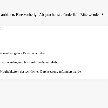
nbieten. Eine vorherige Absprache ist erforderlich. Bitte wenden Sie
!
sonenbezogenen Daten verarbeitet.
licht wurden, und ich bestätige deren Inhalt.
 Möglichkeiten der rechtlichen Durchsetzung informiert wurde.