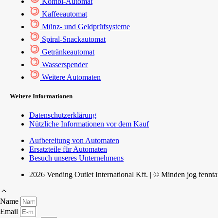
Kombi-Automat
Kaffeeautomat
Münz- und Geldprüfsysteme
Spiral-Snackautomat
Getränkeautomat
Wasserspender
Weitere Automaten
Weitere Informationen
Datenschutzerklärung
Nützliche Informationen vor dem Kauf
Aufbereitung von Automaten
Ersatzteile für Automaten
Besuch unseres Unternehmens
2026 Vending Outlet International Kft. | © Minden jog fennta
Name
Email